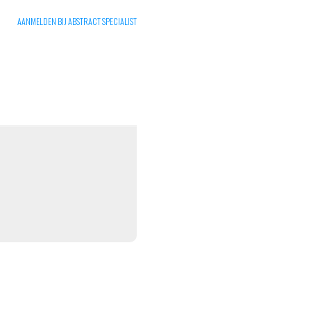
AANMELDEN BIJ ABSTRACT SPECIALIST