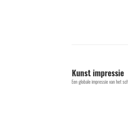
Kunst impressie
Een globale impressie van het sc